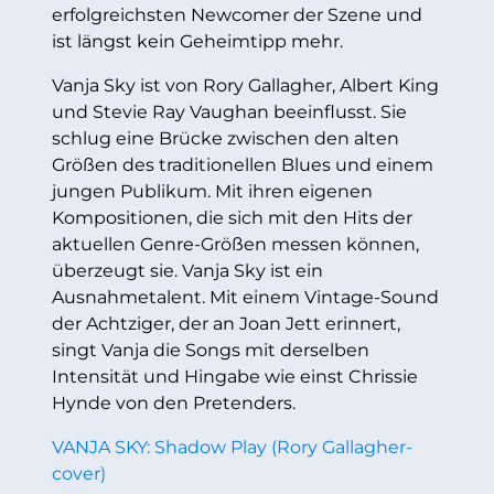
erfolgreichsten Newcomer der Szene und
ist längst kein Geheimtipp mehr.
Vanja Sky ist von Rory Gallagher, Albert King
und Stevie Ray Vaughan beeinflusst. Sie
schlug eine Brücke zwischen den alten
Größen des traditionellen Blues und einem
jungen Publikum. Mit ihren eigenen
Kompositionen, die sich mit den Hits der
aktuellen Genre-Größen messen können,
überzeugt sie. Vanja Sky ist ein
Ausnahmetalent. Mit einem Vintage-Sound
der Achtziger, der an Joan Jett erinnert,
singt Vanja die Songs mit derselben
Intensität und Hingabe wie einst Chrissie
Hynde von den Pretenders.
VANJA SKY: Shadow Play (Rory Gallagher-
cover)