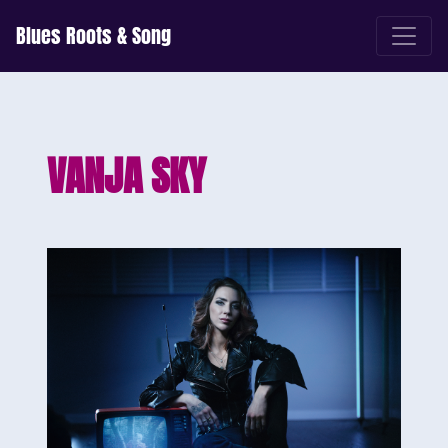
Blues Roots & Song
VANJA SKY