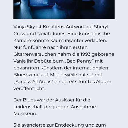
Vanja Sky ist Kroatiens Antwort auf Sheryl
Crow und Norah Jones. Eine künstlerische
Karriere könnte kaum rasanter verlaufen.
Nur fünf Jahre nach ihren ersten
Gitarrenversuchen nahm die 1993 geborene
Vanja ihr Debütalbum „Bad Penny“ mit
bekannten Künstlern der internationalen
Bluesszene auf. Mittlerweile hat sie mit
„Access All Areas“ ihr bereits fünftes Album
veröffentlicht.
Der Blues war der Auslöser für die
Leidenschaft der jungen Ausnahme-
Musikerin.
Sie avancierte zur Entdeckung und zum