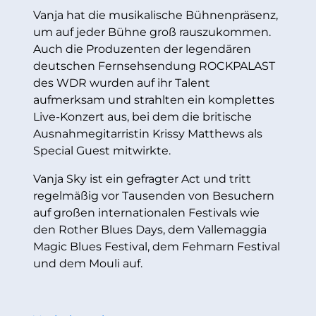
Vanja hat die musikalische Bühnenpräsenz,
um auf jeder Bühne groß rauszukommen.
Auch die Produzenten der legendären
deutschen Fernsehsendung ROCKPALAST
des WDR wurden auf ihr Talent
aufmerksam und strahlten ein komplettes
Live-Konzert aus, bei dem die britische
Ausnahmegitarristin Krissy Matthews als
Special Guest mitwirkte.
Vanja Sky ist ein gefragter Act und tritt
regelmäßig vor Tausenden von Besuchern
auf großen internationalen Festivals wie
den Rother Blues Days, dem Vallemaggia
Magic Blues Festival, dem Fehmarn Festival
und dem Mouli auf.